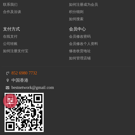
联系我们
如何注册成为会员
合作及洽谈
积分细则
如何搜索
支付方式
会员中心
在线支付
会员修改密码
公司转账
会员修改个人资料
如何注册支付宝
修改收货地址
如何管理店铺
852 6980 7732
中国香港
bestnetwork@gmail.com