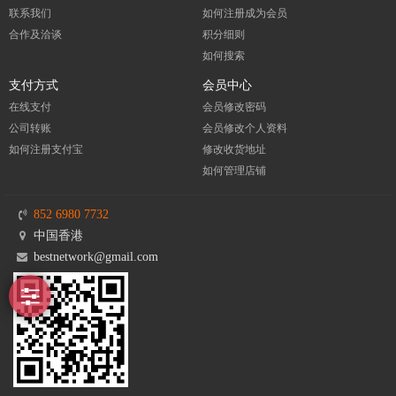
联系我们
如何注册成为会员
合作及洽谈
积分细则
如何搜索
支付方式
会员中心
在线支付
会员修改密码
公司转账
会员修改个人资料
如何注册支付宝
修改收货地址
如何管理店铺
852 6980 7732
中国香港
bestnetwork@gmail.com