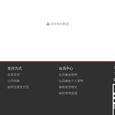
没有相关数据
支付方式
会员中心
在线支付
会员修改密码
公司转账
会员修改个人资料
如何注册支付宝
修改收货地址
如何管理店铺