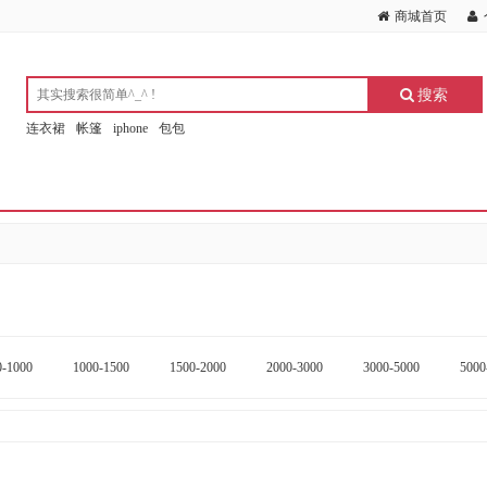
商城首页
搜索
连衣裙
帐篷
iphone
包包
0-1000
1000-1500
1500-2000
2000-3000
3000-5000
5000