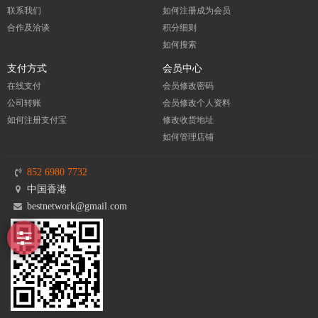
联系我们
如何注册成为会员
合作及洽谈
积分细则
如何搜索
支付方式
会员中心
在线支付
会员修改密码
公司转账
会员修改个人资料
如何注册支付宝
修改收货地址
如何管理店铺
852 6980 7732
中国香港
bestnetwork@gmail.com