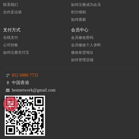
联系我们
如何注册成为会员
合作及洽谈
积分细则
如何搜索
支付方式
会员中心
在线支付
会员修改密码
公司转账
会员修改个人资料
如何注册支付宝
修改收货地址
如何管理店铺
852 6980 7732
中国香港
bestnetwork@gmail.com