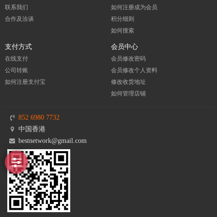
联系我们
如何注册成为会员
合作及洽谈
积分细则
如何搜索
支付方式
会员中心
在线支付
会员修改密码
公司转账
会员修改个人资料
如何注册支付宝
修改收货地址
如何管理店铺
852 6980 7732
中国香港
bestnetwork@gmail.com