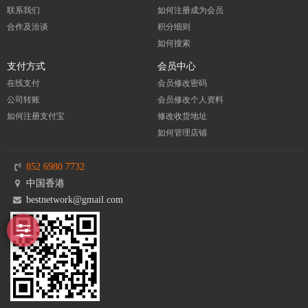
联系我们
如何注册成为会员
合作及洽谈
积分细则
如何搜索
支付方式
会员中心
在线支付
会员修改密码
公司转账
会员修改个人资料
如何注册支付宝
修改收货地址
如何管理店铺
852 6980 7732
中国香港
bestnetwork@gmail.com