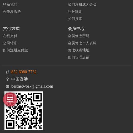
联系我们
如何注册成为会员
合作及洽谈
积分细则
如何搜索
支付方式
会员中心
在线支付
会员修改密码
公司转账
会员修改个人资料
如何注册支付宝
修改收货地址
如何管理店铺
852 6980 7732
中国香港
bestnetwork@gmail.com