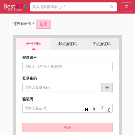
导航
还没有帐号？
注册
帐号密码
邮箱验证码
手机验证码
登录账号
登录密码
验证码
登录